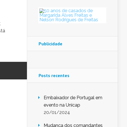
,
stá
Publicidade
Posts recentes
Embaixador de Portugal em
evento na Unicap
20/01/2024
Mudança dos comandantes