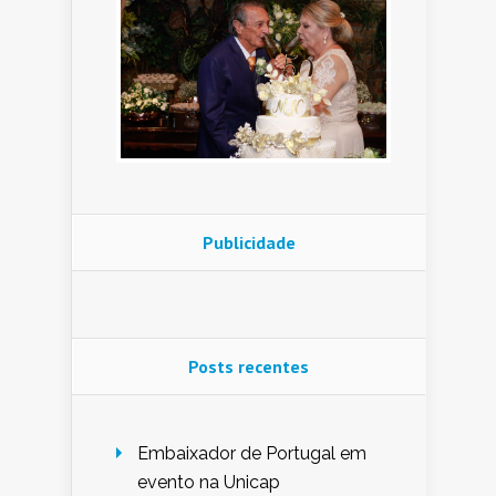
Publicidade
Posts recentes
Embaixador de Portugal em
evento na Unicap