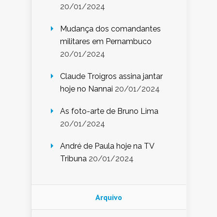
20/01/2024
Mudança dos comandantes
militares em Pernambuco
20/01/2024
Claude Troigros assina jantar
hoje no Nannai
20/01/2024
As foto-arte de Bruno Lima
20/01/2024
André de Paula hoje na TV
Tribuna
20/01/2024
Arquivo