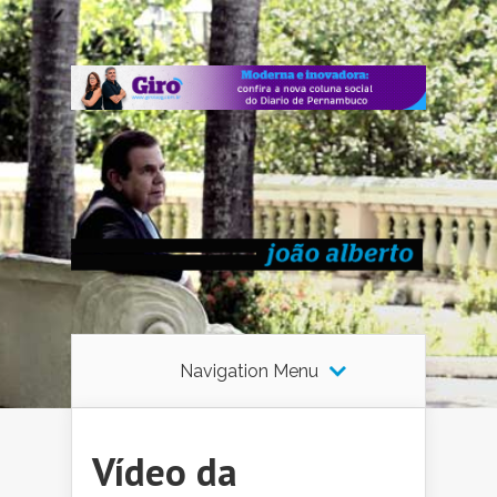
Navigation Menu
Vídeo da