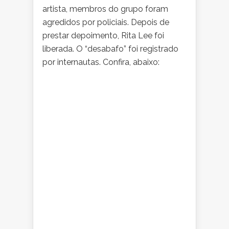
artista, membros do grupo foram
agredidos por policiais. Depois de
prestar depoimento, Rita Lee foi
liberada. O “desabafo” foi registrado
por internautas. Confira, abaixo: