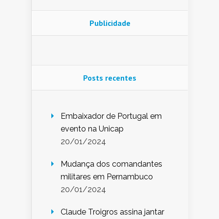
Publicidade
Posts recentes
Embaixador de Portugal em
evento na Unicap
20/01/2024
Mudança dos comandantes
militares em Pernambuco
20/01/2024
Claude Troigros assina jantar