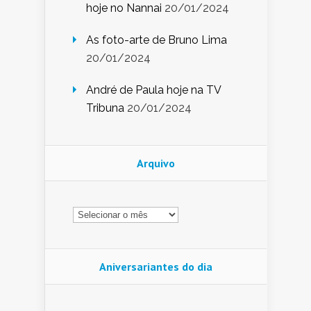
hoje no Nannai
20/01/2024
As foto-arte de Bruno Lima
20/01/2024
André de Paula hoje na TV
Tribuna
20/01/2024
Arquivo
Arquivo
Aniversariantes do dia