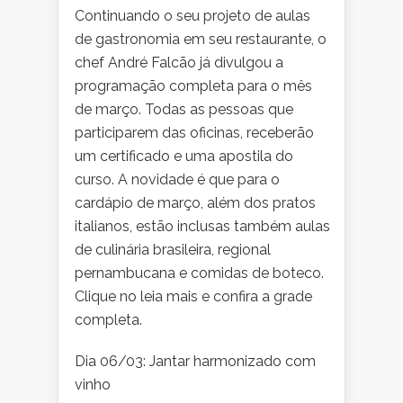
Continuando
o seu projeto de aulas
de gastronomia em seu restaurante, o
chef André Falcão já divulgou a
programação completa para o mês
de março. Todas as pessoas que
participarem das oficinas, receberão
um certificado e uma apostila do
curso. A novidade é que para o
cardápio de março, além dos pratos
italianos, estão inclusas também aulas
de culinária brasileira, regional
pernambucana e comidas de boteco.
Clique no leia mais e confira a grade
completa.
Dia 06/03: Jantar harmonizado com
vinho