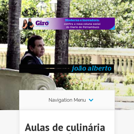
Navigation Menu
Aulas de culinária