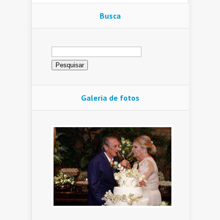
Busca
Pesquisar
por:
Galeria de fotos