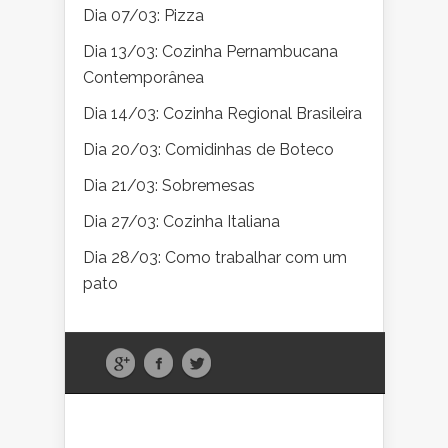
Dia 07/03: Pizza
Dia 13/03: Cozinha Pernambucana
Contemporânea
Dia 14/03: Cozinha Regional Brasileira
Dia 20/03: Comidinhas de Boteco
Dia 21/03: Sobremesas
Dia 27/03: Cozinha Italiana
Dia 28/03: Como trabalhar com um
pato