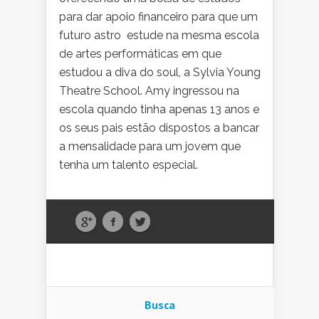
para dar apoio financeiro para que um
futuro astro estude na mesma escola
de artes performáticas em que
estudou a diva do soul, a Sylvia Young
Theatre School. Amy ingressou na
escola quando tinha apenas 13 anos e
os seus pais estão dispostos a bancar
a mensalidade para um jovem que
tenha um talento especial.
Busca