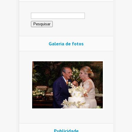
Pesquisar
por:
Galeria de fotos
Publicidade