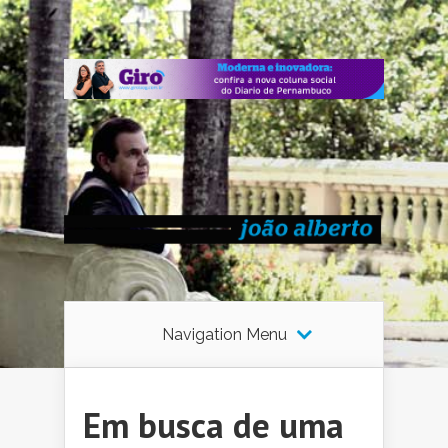
Navigation Menu
Em busca de uma