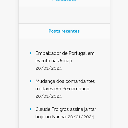
Posts recentes
Embaixador de Portugal em
evento na Unicap
20/01/2024
Mudança dos comandantes
militares em Pernambuco
20/01/2024
Claude Troigros assina jantar
hoje no Nannai
20/01/2024