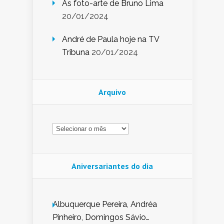
As foto-arte de Bruno Lima
20/01/2024
André de Paula hoje na TV
Tribuna
20/01/2024
Arquivo
Arquivo
Aniversariantes do dia
Albuquerque Pereira, Andréa
Pinheiro, Domingos Sávio