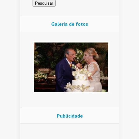
Galeria de fotos
Publicidade