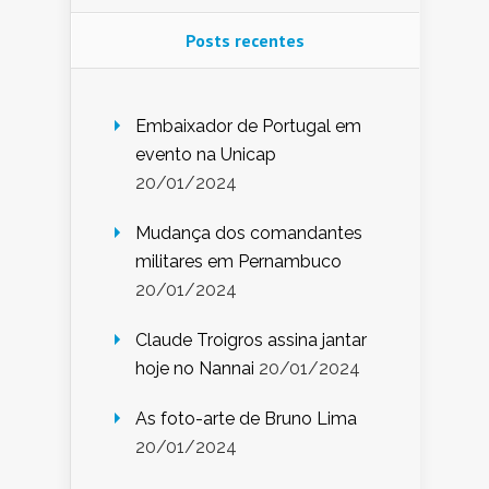
Posts recentes
Embaixador de Portugal em
evento na Unicap
20/01/2024
Mudança dos comandantes
militares em Pernambuco
20/01/2024
Claude Troigros assina jantar
hoje no Nannai
20/01/2024
As foto-arte de Bruno Lima
20/01/2024