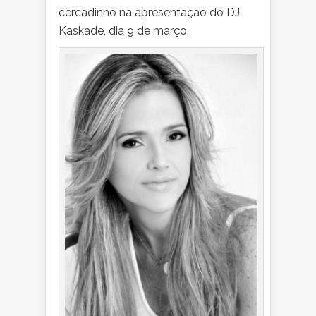
cercadinho na apresentação do DJ
Kaskade, dia 9 de março.