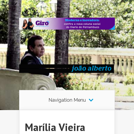
Navigation Menu
Marília Vieira