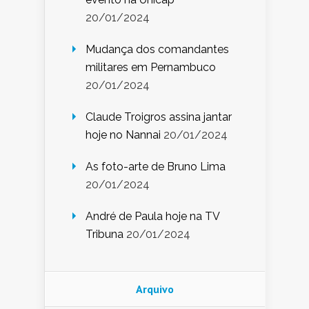
20/01/2024
Mudança dos comandantes
militares em Pernambuco
20/01/2024
Claude Troigros assina jantar
hoje no Nannai
20/01/2024
As foto-arte de Bruno Lima
20/01/2024
André de Paula hoje na TV
Tribuna
20/01/2024
Arquivo