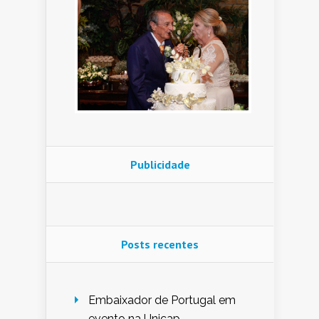
Publicidade
Posts recentes
Embaixador de Portugal em
evento na Unicap