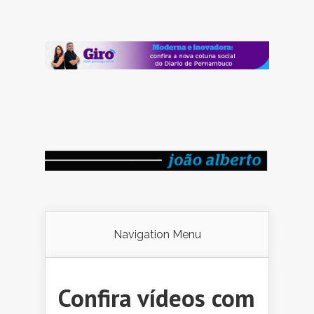
Navigation Menu
Confira vídeos com