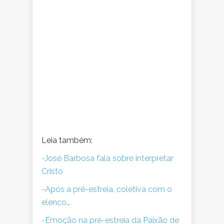
Leia
também:
-José Barbosa fala sobre interpretar
Cristo
-Após a pré-estreia, coletiva com o
elenco…
-Emoção na pré-estreia da Paixão de