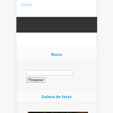
Cristo
Busca
Pesquisar
por:
Galeria de fotos