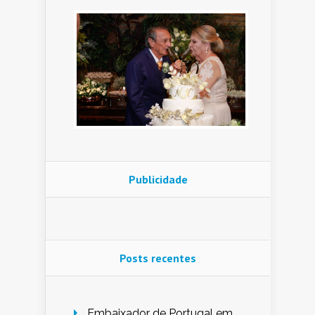
Publicidade
Posts recentes
Embaixador de Portugal em