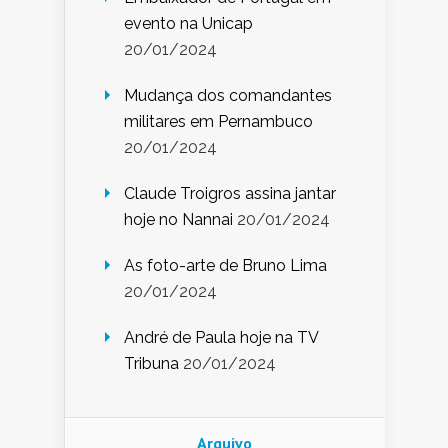
evento na Unicap
20/01/2024
Mudança dos comandantes
militares em Pernambuco
20/01/2024
Claude Troigros assina jantar
hoje no Nannai
20/01/2024
As foto-arte de Bruno Lima
20/01/2024
André de Paula hoje na TV
Tribuna
20/01/2024
Arquivo