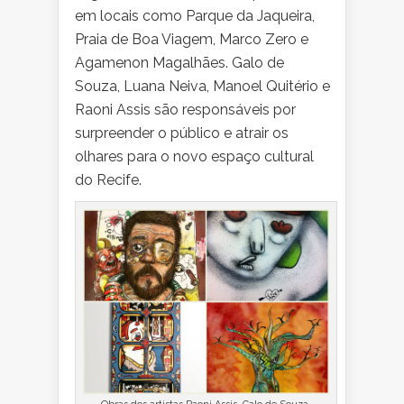
em locais como Parque da Jaqueira,
Praia de Boa Viagem, Marco Zero e
Agamenon Magalhães. Galo de
Souza, Luana Neiva, Manoel Quitério e
Raoni Assis são responsáveis por
surpreender o público e atrair os
olhares para o novo espaço cultural
do Recife.