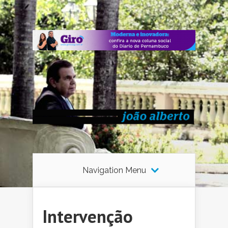
Navigation Menu
Intervenção