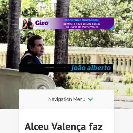
Navigation Menu
Alceu Valença faz