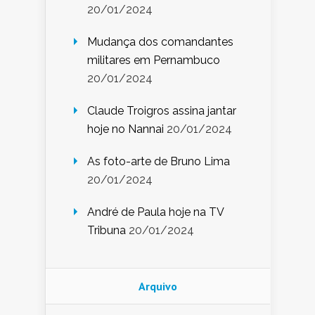
20/01/2024
Mudança dos comandantes
militares em Pernambuco
20/01/2024
Claude Troigros assina jantar
hoje no Nannai
20/01/2024
As foto-arte de Bruno Lima
20/01/2024
André de Paula hoje na TV
Tribuna
20/01/2024
Arquivo