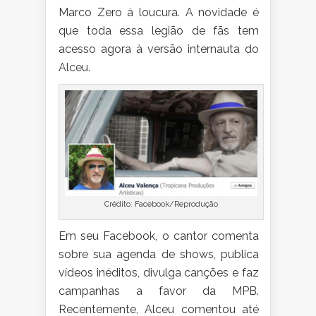
Marco Zero à loucura. A novidade é
que toda essa legião de fãs tem
acesso agora à versão internauta do
Alceu.
Crédito: Facebook/Reprodução
Em seu Facebook, o cantor comenta
sobre sua agenda de shows, publica
vídeos inéditos, divulga canções e faz
campanhas a favor da MPB.
Recentemente, Alceu comentou até