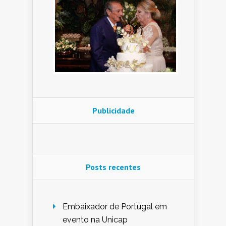
Publicidade
Posts recentes
Embaixador de Portugal em
evento na Unicap