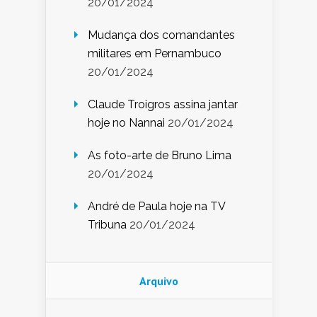
20/01/2024
Mudança dos comandantes
militares em Pernambuco
20/01/2024
Claude Troigros assina jantar
hoje no Nannai
20/01/2024
As foto-arte de Bruno Lima
20/01/2024
André de Paula hoje na TV
Tribuna
20/01/2024
Arquivo