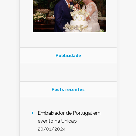
Publicidade
Posts recentes
Embaixador de Portugal em
evento na Unicap
20/01/2024