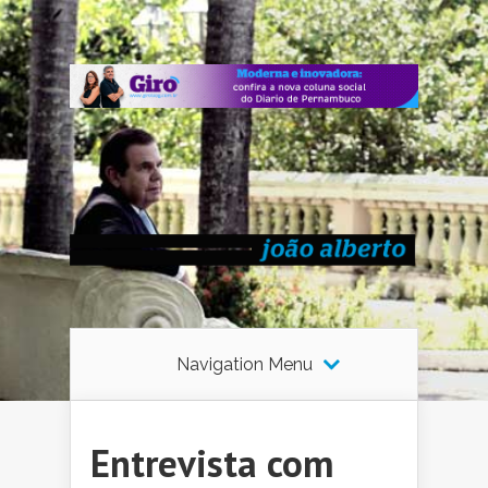
Navigation Menu
Entrevista com