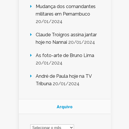
Mudança dos comandantes
militares em Pernambuco
20/01/2024
Claude Troigros assina jantar
hoje no Nannai
20/01/2024
As foto-arte de Bruno Lima
20/01/2024
André de Paula hoje na TV
Tribuna
20/01/2024
Arquivo
Arquivo