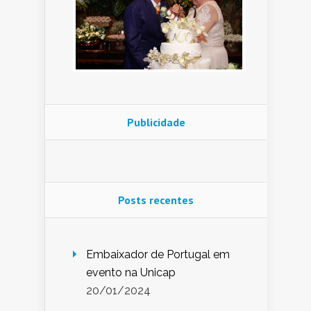
Publicidade
Posts recentes
Embaixador de Portugal em
evento na Unicap
20/01/2024