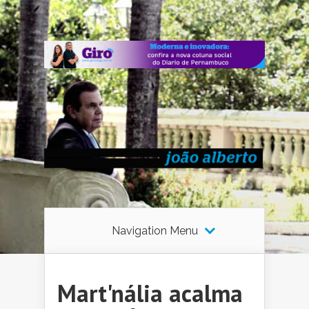
Navigation Menu
Mart'nália acalma