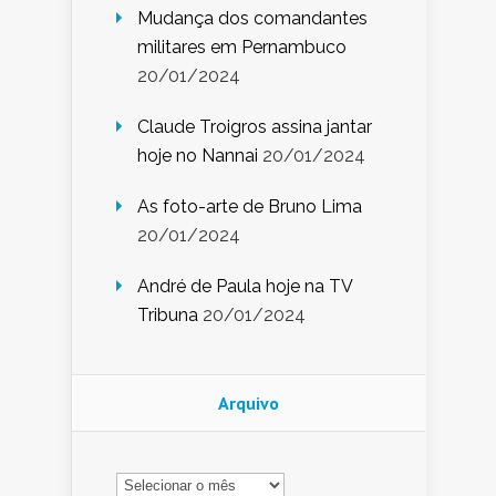
Mudança dos comandantes
militares em Pernambuco
20/01/2024
Claude Troigros assina jantar
hoje no Nannai
20/01/2024
As foto-arte de Bruno Lima
20/01/2024
André de Paula hoje na TV
Tribuna
20/01/2024
Arquivo
Arquivo