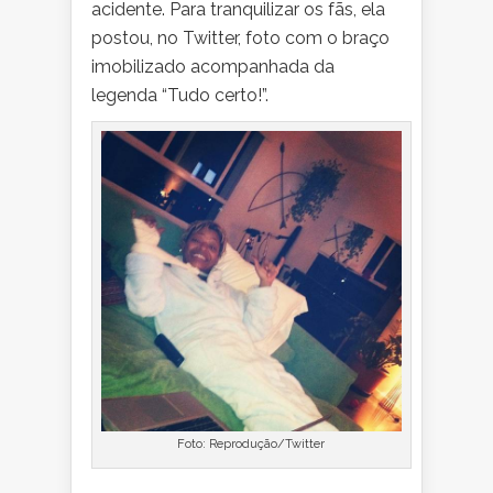
acidente. Para tranquilizar os fãs, ela
postou, no Twitter, foto com o braço
imobilizado acompanhada da
legenda “Tudo certo!”.
Foto: Reprodução/Twitter