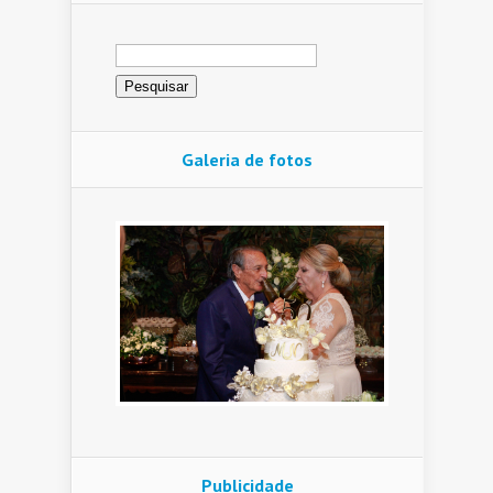
Pesquisar
por:
Galeria de fotos
Publicidade