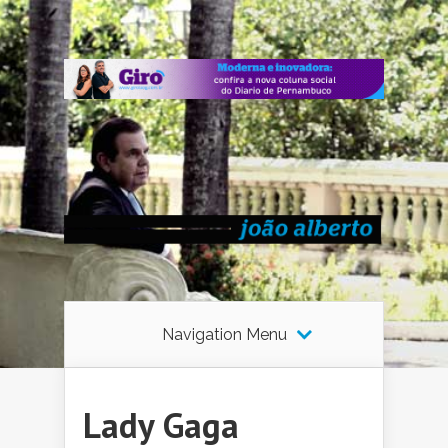
Navigation Menu
Lady Gaga