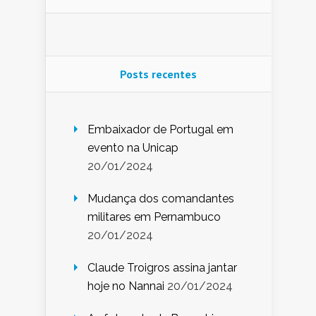
Posts recentes
Embaixador de Portugal em
evento na Unicap
20/01/2024
Mudança dos comandantes
militares em Pernambuco
20/01/2024
Claude Troigros assina jantar
hoje no Nannai
20/01/2024