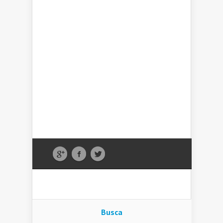
Busca