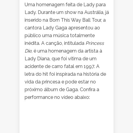
Uma
homenagem feita de Lady para
Lady. Durante um show na Austrália, já
inserido na Born This Way Ball Tour, a
cantora Lady Gaga apresentou ao
público uma música totalmente
inédita. A canção, intitulada
Princess
Die
, é uma homenagem da artista à
Lady Diana, que foi vítima de um
acidente de carro fatal em 1997. A
letra do hit foi inspirada na história de
vida da princesa e pode estar no
próximo álbum de Gaga. Confira a
performance no vídeo abaixo: