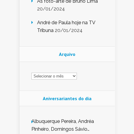
As foto-arte de Bruno Lima
20/01/2024
André de Paula hoje na TV
Tribuna
20/01/2024
Arquivo
Arquivo
Aniversariantes do dia
Albuquerque Pereira, Andréa
Pinheiro, Domingos Sávio