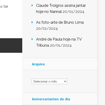
Claude Troigros assina jantar
o ter
hoje no Nannai
20/01/2024
As foto-arte de Bruno Lima
20/01/2024
André de Paula hoje na TV
Tribuna
20/01/2024
Arquivo
Arquivo
Aniversariantes do dia