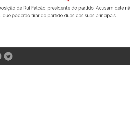
osição de Rui Falcão, presidente do partido. Acusam dele nã
 que poderão tirar do partido duas das suas principais