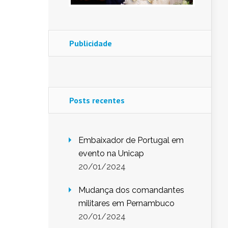
Publicidade
Posts recentes
Embaixador de Portugal em
evento na Unicap
20/01/2024
Mudança dos comandantes
militares em Pernambuco
20/01/2024