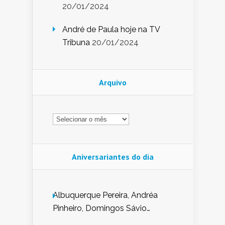
20/01/2024
André de Paula hoje na TV
Tribuna
20/01/2024
Arquivo
Arquivo
Aniversariantes do dia
Albuquerque Pereira, Andréa
Pinheiro, Domingos Sávio
Mendes, Eduardo Pessoa de