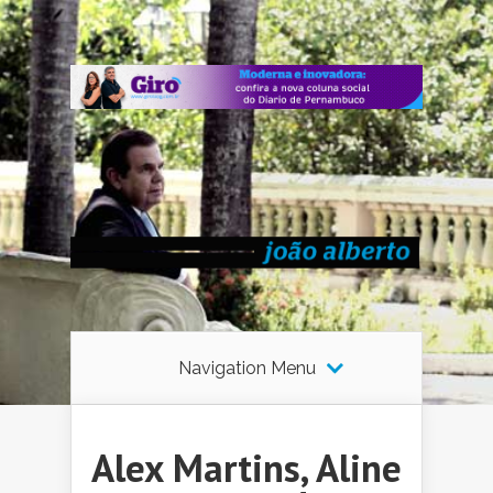
Navigation Menu
Alex Martins, Aline