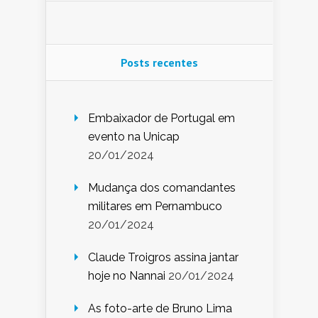
Posts recentes
Embaixador de Portugal em
evento na Unicap
20/01/2024
Mudança dos comandantes
militares em Pernambuco
20/01/2024
Claude Troigros assina jantar
hoje no Nannai
20/01/2024
As foto-arte de Bruno Lima