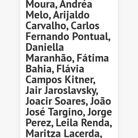
Moura, Andréa
Melo, Arijaldo
Carvalho, Carlos
Fernando Pontual,
Daniella
Maranhão, Fátima
Bahia, Flávia
Campos Kitner,
Jair Jaroslavsky,
Joacir Soares, João
José Targino, Jorge
Perez, Leila Renda,
Maritza Lacerda,