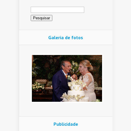
Pesquisar
por:
Galeria de fotos
Publicidade