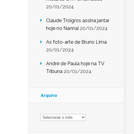
20/01/2024
Claude Troigros assina jantar
hoje no Nannai
20/01/2024
As foto-arte de Bruno Lima
20/01/2024
André de Paula hoje na TV
Tribuna
20/01/2024
Arquivo
Arquivo