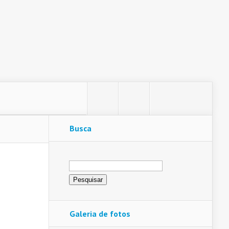
Busca
Pesquisar
por:
Galeria de fotos