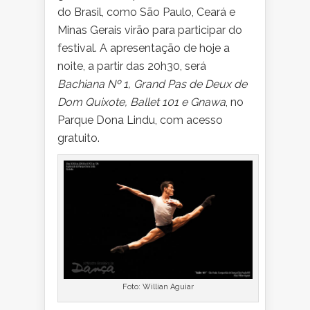
do Brasil, como São Paulo, Ceará e
Minas Gerais virão para participar do
festival. A apresentação de hoje a
noite, a partir das 20h30, será
Bachiana Nº 1, Grand Pas de Deux de
Dom Quixote, Ballet 101 e Gnawa
, no
Parque Dona Lindu, com acesso
gratuito.
Foto: Willian Aguiar