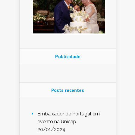
Publicidade
Posts recentes
Embaixador de Portugal em
evento na Unicap
20/01/2024