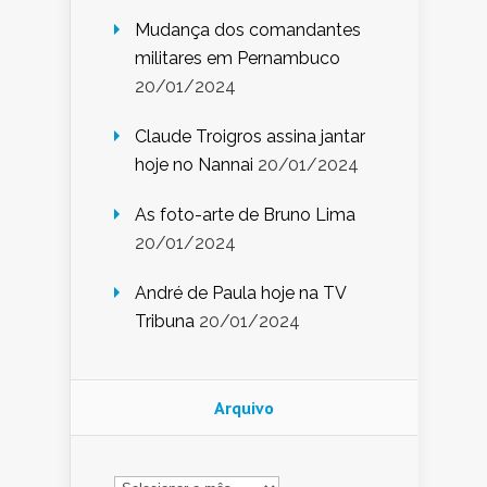
Mudança dos comandantes
militares em Pernambuco
20/01/2024
Claude Troigros assina jantar
hoje no Nannai
20/01/2024
As foto-arte de Bruno Lima
20/01/2024
André de Paula hoje na TV
Tribuna
20/01/2024
Arquivo
Arquivo