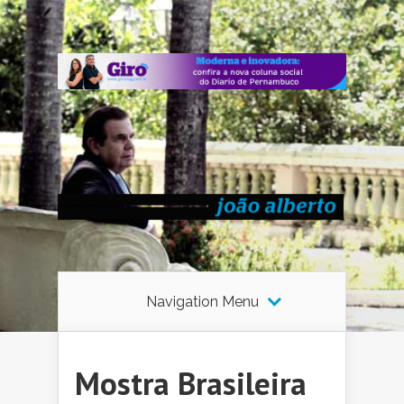
Navigation Menu
Mostra Brasileira