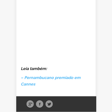
Leia também:
– Pernambucano premiado em
Cannes