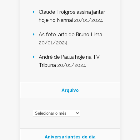
Claude Troigros assina jantar
hoje no Nannai
20/01/2024
As foto-arte de Bruno Lima
20/01/2024
André de Paula hoje na TV
Tribuna
20/01/2024
Arquivo
Arquivo
Aniversariantes do dia