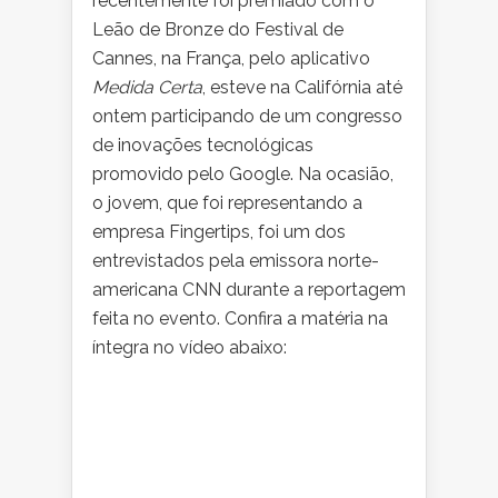
recentemente foi premiado com o
Leão de Bronze do Festival de
Cannes, na França, pelo aplicativo
Medida Certa
, esteve na Califórnia até
ontem participando de um congresso
de inovações tecnológicas
promovido pelo Google. Na ocasião,
o jovem, que foi representando a
empresa Fingertips, foi um dos
entrevistados pela emissora norte-
americana CNN durante a reportagem
feita no evento. Confira a matéria na
íntegra no vídeo abaixo: