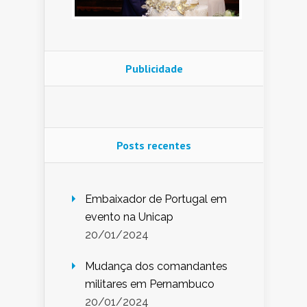
Publicidade
Posts recentes
Embaixador de Portugal em
evento na Unicap
20/01/2024
Mudança dos comandantes
militares em Pernambuco
20/01/2024