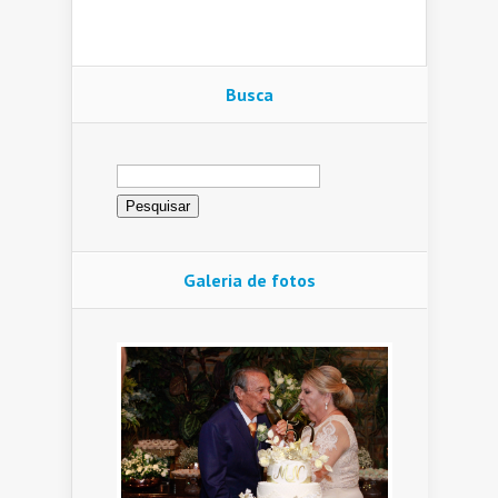
Busca
Pesquisar
por:
Galeria de fotos