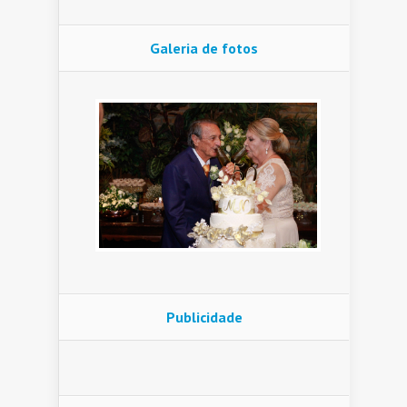
Galeria de fotos
Publicidade