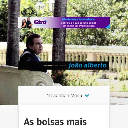
Navigation Menu
As bolsas mais