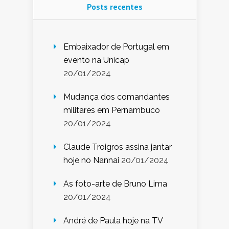
Posts recentes
Embaixador de Portugal em
evento na Unicap
20/01/2024
Mudança dos comandantes
militares em Pernambuco
20/01/2024
Claude Troigros assina jantar
hoje no Nannai
20/01/2024
As foto-arte de Bruno Lima
20/01/2024
André de Paula hoje na TV