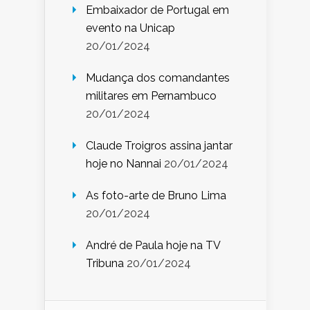
Embaixador de Portugal em
evento na Unicap
20/01/2024
Mudança dos comandantes
militares em Pernambuco
20/01/2024
Claude Troigros assina jantar
hoje no Nannai
20/01/2024
As foto-arte de Bruno Lima
20/01/2024
André de Paula hoje na TV
Tribuna
20/01/2024