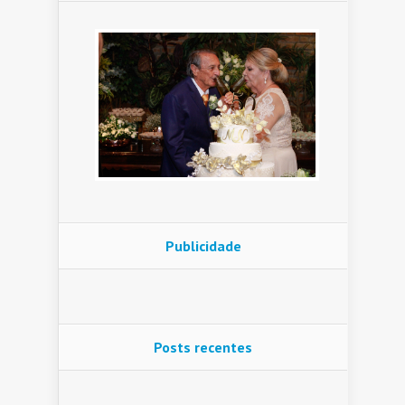
Publicidade
Posts recentes