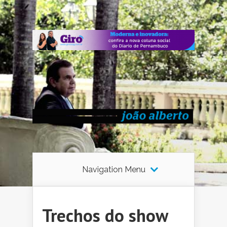
Navigation Menu
Trechos do show