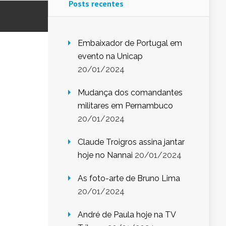
Posts recentes
Embaixador de Portugal em
evento na Unicap
20/01/2024
Mudança dos comandantes
militares em Pernambuco
20/01/2024
Claude Troigros assina jantar
hoje no Nannai
20/01/2024
As foto-arte de Bruno Lima
20/01/2024
André de Paula hoje na TV