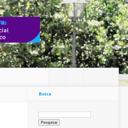
Busca
Pesquisar
por: