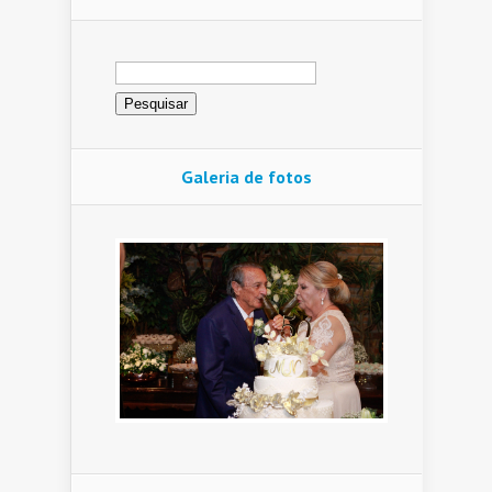
Pesquisar
por:
Galeria de fotos