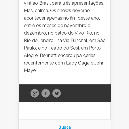
virá ao Brasil para três apresentações.
Mas, calma. Os shows deverão
acontecer apenas no fim deste ano,
entre os meses de novembro e
dezembro, no palco do Vivo Rio, no
Rio de Janeiro, na Via Funchal, em São
Paulo, e no Teatro do Sesi, em Porto
Alegre. Bennett encarou parcerias
recentemente com Lady Gaga e John
Mayer.
Busca