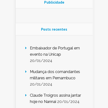
Publicidade
Posts recentes
Embaixador de Portugal em
evento na Unicap
20/01/2024
Mudança dos comandantes
militares em Pernambuco
20/01/2024
Claude Troigros assina jantar
hoje no Nannai
20/01/2024