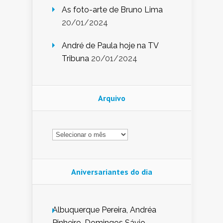
As foto-arte de Bruno Lima
20/01/2024
André de Paula hoje na TV
Tribuna
20/01/2024
Arquivo
Arquivo
Aniversariantes do dia
Albuquerque Pereira, Andréa
Pinheiro, Domingos Sávio