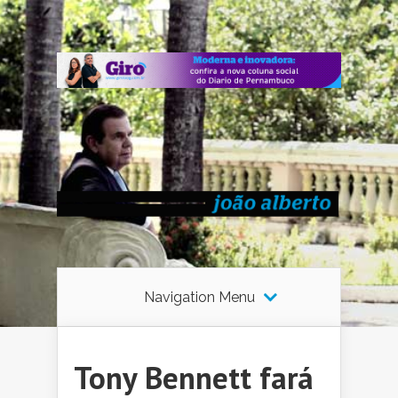
Navigation Menu
Tony Bennett fará