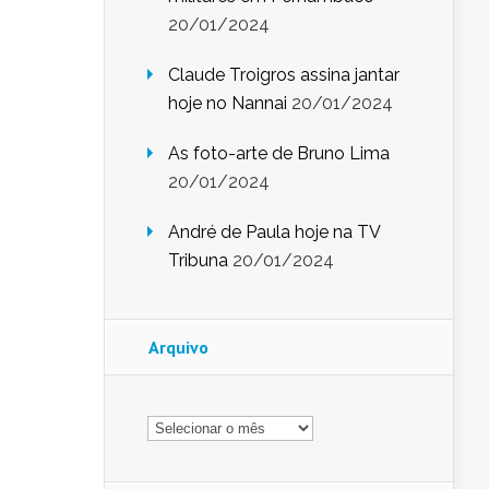
20/01/2024
Claude Troigros assina jantar
hoje no Nannai
20/01/2024
As foto-arte de Bruno Lima
20/01/2024
André de Paula hoje na TV
Tribuna
20/01/2024
Arquivo
Arquivo