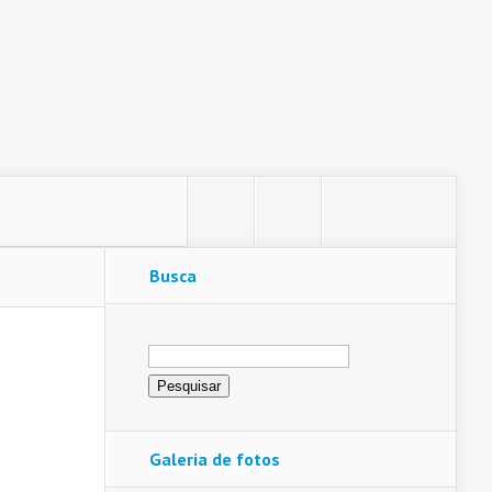
Busca
Pesquisar
por:
Galeria de fotos