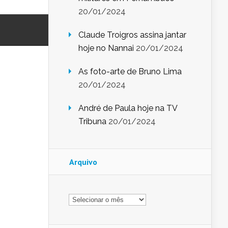
20/01/2024
Claude Troigros assina jantar
hoje no Nannai
20/01/2024
As foto-arte de Bruno Lima
20/01/2024
André de Paula hoje na TV
Tribuna
20/01/2024
Arquivo
Arquivo