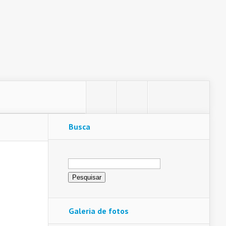
Busca
Pesquisar
por:
Galeria de fotos