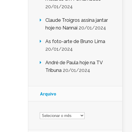
20/01/2024
Claude Troigros assina jantar
hoje no Nannai
20/01/2024
As foto-arte de Bruno Lima
20/01/2024
André de Paula hoje na TV
Tribuna
20/01/2024
Arquivo
Arquivo