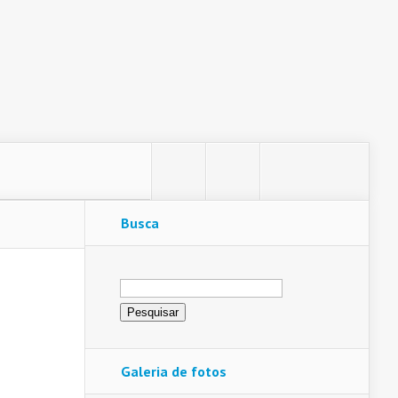
Busca
Pesquisar
por:
Galeria de fotos