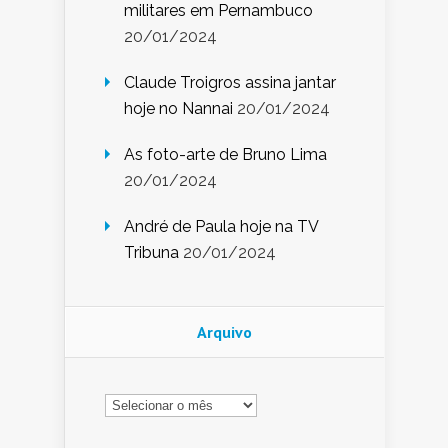
militares em Pernambuco
20/01/2024
Claude Troigros assina jantar
hoje no Nannai
20/01/2024
As foto-arte de Bruno Lima
20/01/2024
André de Paula hoje na TV
Tribuna
20/01/2024
Arquivo
Arquivo