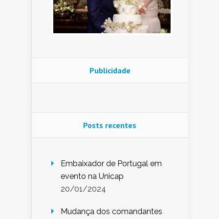
Publicidade
Posts recentes
Embaixador de Portugal em
evento na Unicap
20/01/2024
Mudança dos comandantes