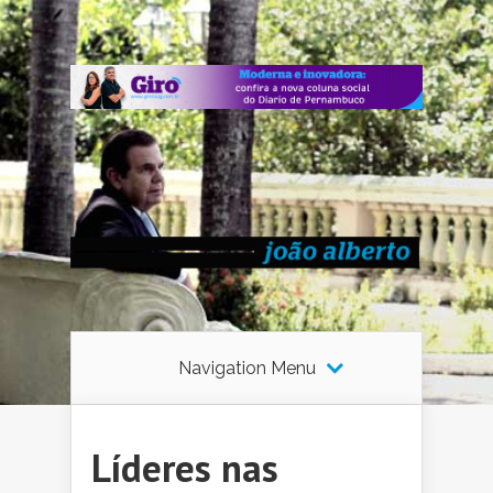
Navigation Menu
Líderes nas