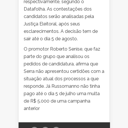
respectivamente, segundo o
Datafolha. As contestações dos
candidatos serão analisadas pela
Justiça Eleitoral, após seus
esclarecimentos. A decisão tem de
sair até o dia 5 de agosto.
O promotor Roberto Senise, que faz
parte do grupo que analisou os
pedidos de candidatura, afirma que
Serra não apresentou certidões com a
situação atual dos processos a que
responde. Já Russomanno não tinha
pago até o dia 5 de julho uma multa
de R$ 5.000 de uma campanha
anterior