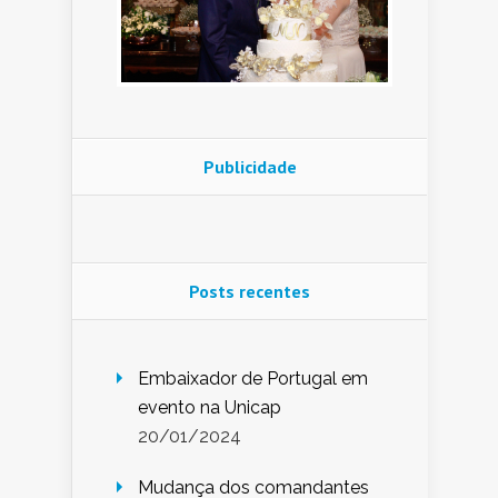
Publicidade
Posts recentes
Embaixador de Portugal em
evento na Unicap
20/01/2024
Mudança dos comandantes