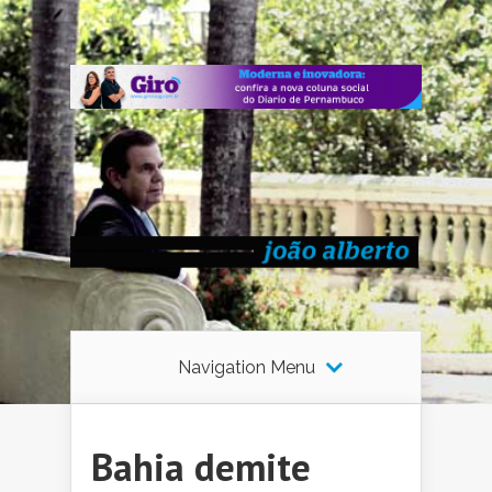
Navigation Menu
Bahia demite