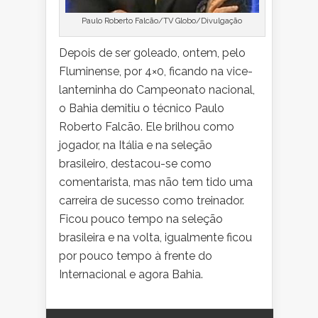
Paulo Roberto Falcão/TV Globo/Divulgação
Depois de ser goleado, ontem, pelo
Fluminense, por 4×0, ficando na vice-
lanterninha do Campeonato nacional,
o Bahia demitiu o técnico Paulo
Roberto Falcão. Ele brilhou como
jogador, na Itália e na seleção
brasileiro, destacou-se como
comentarista, mas não tem tido uma
carreira de sucesso como treinador.
Ficou pouco tempo na seleção
brasileira e na volta, igualmente ficou
por pouco tempo à frente do
Internacional e agora Bahia.