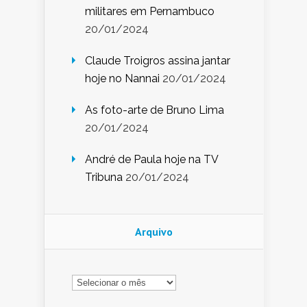
militares em Pernambuco
20/01/2024
Claude Troigros assina jantar
hoje no Nannai
20/01/2024
As foto-arte de Bruno Lima
20/01/2024
André de Paula hoje na TV
Tribuna
20/01/2024
Arquivo
Arquivo