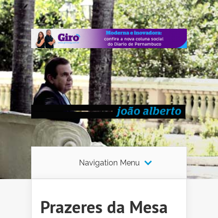
Navigation Menu
Prazeres da Mesa