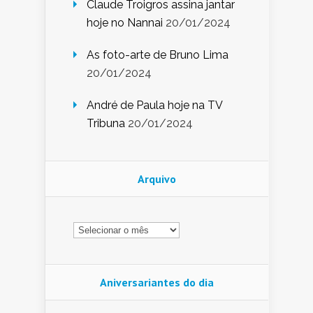
Claude Troigros assina jantar
hoje no Nannai
20/01/2024
As foto-arte de Bruno Lima
20/01/2024
André de Paula hoje na TV
Tribuna
20/01/2024
Arquivo
Arquivo
Aniversariantes do dia