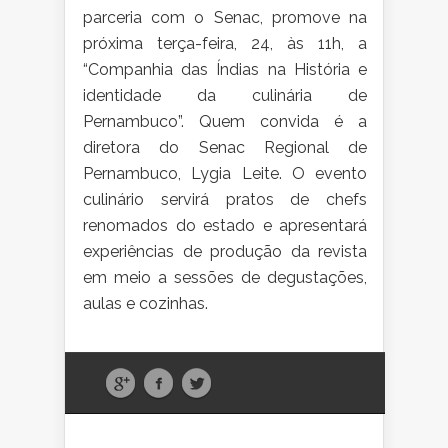
parceria com o Senac, promove na
próxima terça-feira, 24, às 11h, a
“Companhia das Índias na História e
identidade da culinária de
Pernambuco”. Quem convida é a
diretora do Senac Regional de
Pernambuco, Lygia Leite. O evento
culinário servirá pratos de chefs
renomados do estado e apresentará
experiências de produção da revista
em meio a sessões de degustações,
aulas e cozinhas.