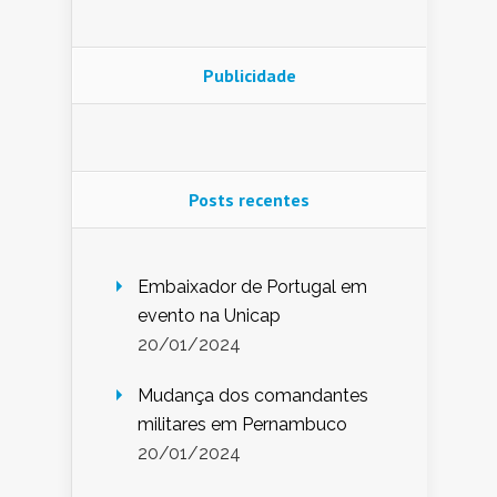
Publicidade
Posts recentes
Embaixador de Portugal em
evento na Unicap
20/01/2024
Mudança dos comandantes
militares em Pernambuco
20/01/2024