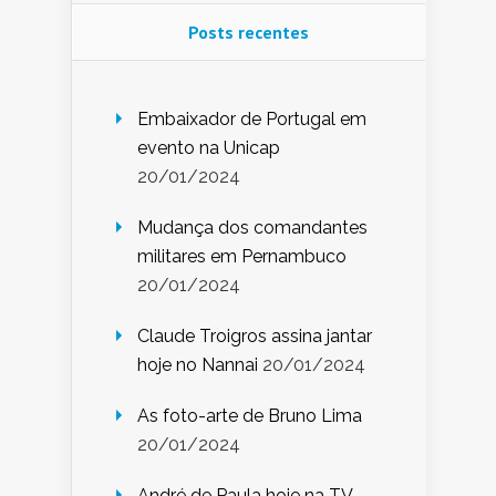
Posts recentes
Embaixador de Portugal em
evento na Unicap
20/01/2024
Mudança dos comandantes
militares em Pernambuco
20/01/2024
Claude Troigros assina jantar
hoje no Nannai
20/01/2024
As foto-arte de Bruno Lima
20/01/2024
André de Paula hoje na TV