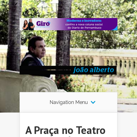
Navigation Menu
A Praça no Teatro