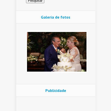
Galeria de fotos
Publicidade