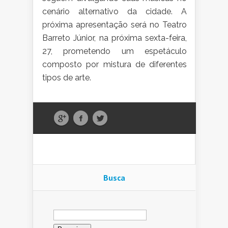
cenário alternativo da cidade. A
próxima apresentação será no Teatro
Barreto Júnior, na próxima sexta-feira,
27, prometendo um espetáculo
composto por mistura de diferentes
tipos de arte.
Busca
Pesquisar
por: