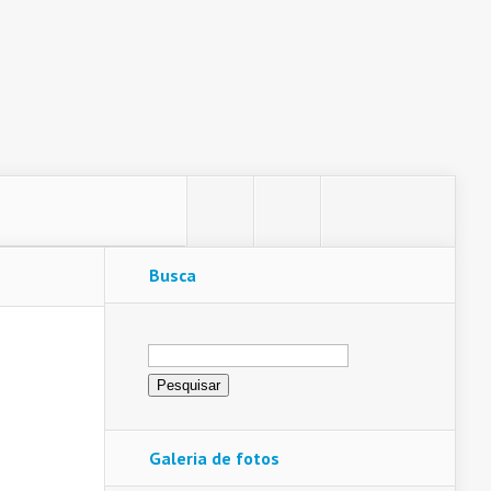
Busca
Pesquisar
por:
Galeria de fotos