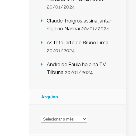
20/01/2024
Claude Troigros assina jantar
hoje no Nannai
20/01/2024
As foto-arte de Bruno Lima
20/01/2024
André de Paula hoje na TV
Tribuna
20/01/2024
Arquivo
Arquivo