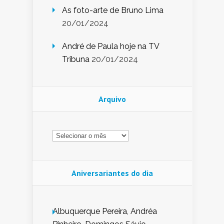
As foto-arte de Bruno Lima
20/01/2024
André de Paula hoje na TV
Tribuna
20/01/2024
Arquivo
Arquivo
Aniversariantes do dia
Albuquerque Pereira, Andréa