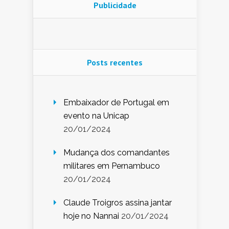
Publicidade
Posts recentes
Embaixador de Portugal em
evento na Unicap
20/01/2024
Mudança dos comandantes
militares em Pernambuco
20/01/2024
Claude Troigros assina jantar
hoje no Nannai
20/01/2024