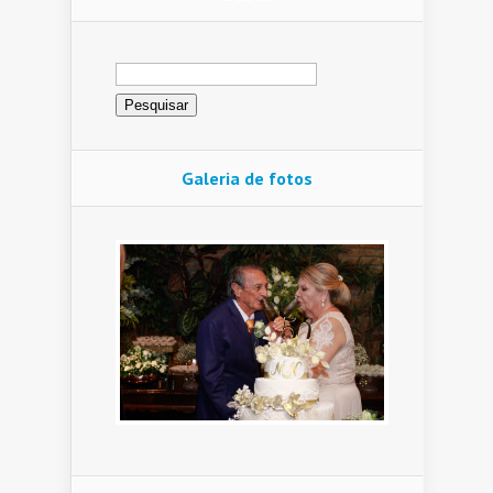
Pesquisar
por:
Galeria de fotos