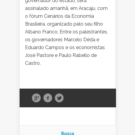
governador do estado, será
assinalado amanhã, em Aracaju, com
o fórum Cenários da Economia
Brasileira, organizado pelo seu filho
Albano Franco. Entre os palestrantes,
os governadores Marcelo Déda e
Eduardo Campos e os economistas
José Pastore e Paulo Rabello de
Castro.
Busca