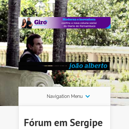
Navigation Menu
Fórum em Sergipe