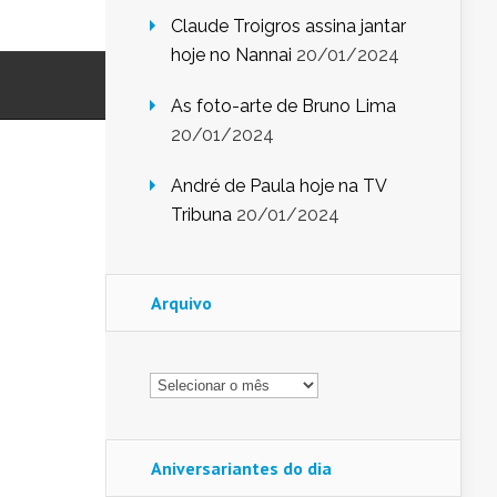
Claude Troigros assina jantar
hoje no Nannai
20/01/2024
As foto-arte de Bruno Lima
20/01/2024
André de Paula hoje na TV
Tribuna
20/01/2024
Arquivo
Arquivo
Aniversariantes do dia