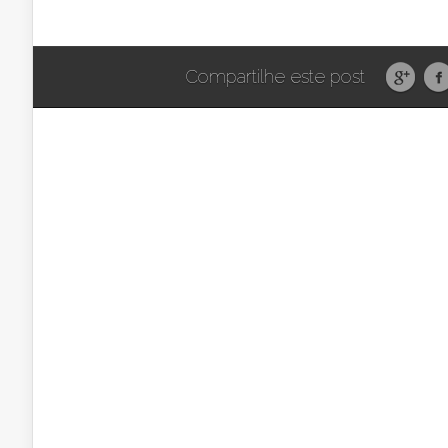
Compartilhe este post