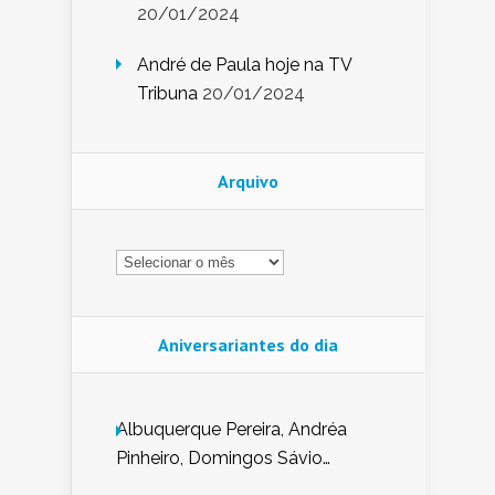
20/01/2024
André de Paula hoje na TV
Tribuna
20/01/2024
Arquivo
Arquivo
Aniversariantes do dia
Albuquerque Pereira, Andréa
Pinheiro, Domingos Sávio
Mendes, Eduardo Pessoa de