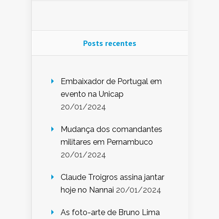
Posts recentes
Embaixador de Portugal em
evento na Unicap
20/01/2024
Mudança dos comandantes
militares em Pernambuco
20/01/2024
Claude Troigros assina jantar
hoje no Nannai
20/01/2024
As foto-arte de Bruno Lima