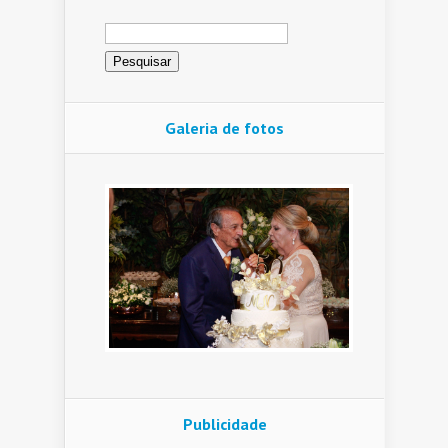
Pesquisar
por:
Galeria de fotos
Publicidade