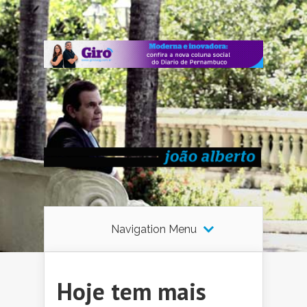
Navigation Menu
Hoje tem mais