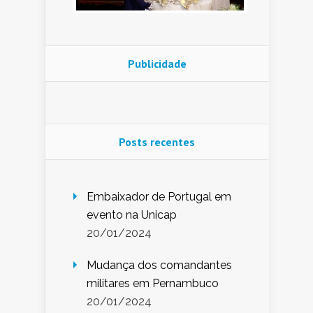
Publicidade
Posts recentes
Embaixador de Portugal em
evento na Unicap
20/01/2024
Mudança dos comandantes
militares em Pernambuco
20/01/2024