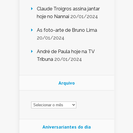
Claude Troigros assina jantar
hoje no Nannai
20/01/2024
As foto-arte de Bruno Lima
20/01/2024
André de Paula hoje na TV
Tribuna
20/01/2024
Arquivo
Arquivo
Aniversariantes do dia