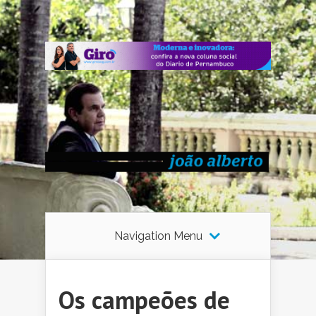
Navigation Menu
Os campeões de