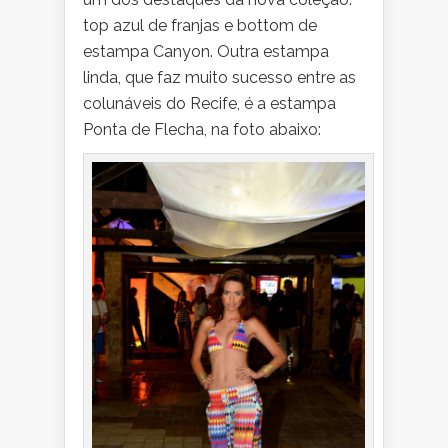
top azul de franjas e bottom de
estampa Canyon. Outra estampa
linda, que faz muito sucesso entre as
colunáveis do Recife, é a estampa
Ponta de Flecha, na foto abaixo: