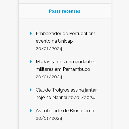
Posts recentes
Embaixador de Portugal em
evento na Unicap
20/01/2024
Mudança dos comandantes
militares em Pernambuco
20/01/2024
Claude Troigros assina jantar
hoje no Nannai
20/01/2024
As foto-arte de Bruno Lima
20/01/2024