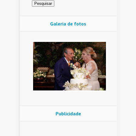
Galeria de fotos
Publicidade