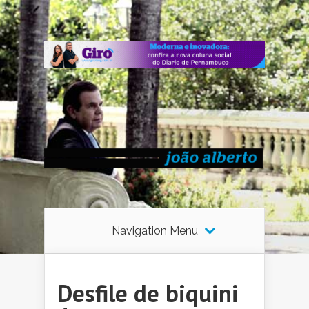
Navigation Menu
Desfile de biquini