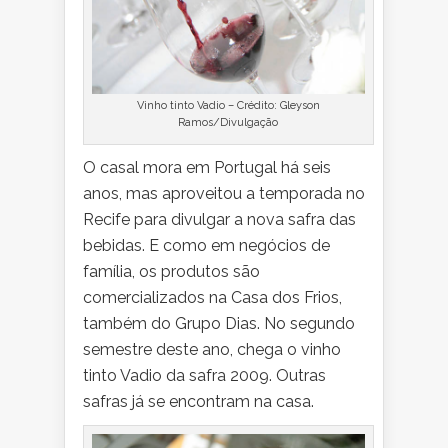
Vinho tinto Vadio – Crédito: Gleyson
Ramos/Divulgação
O casal mora em Portugal há seis
anos, mas aproveitou a temporada no
Recife para divulgar a nova safra das
bebidas. E como em negócios de
família, os produtos são
comercializados na Casa dos Frios,
também do Grupo Dias. No segundo
semestre deste ano, chega o vinho
tinto Vadio da safra 2009. Outras
safras já se encontram na casa.