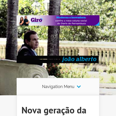
Navigation Menu
Nova geração da