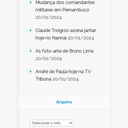
Mudança dos comandantes
militares em Pernambuco
20/01/2024
Claude Troigros assina jantar
hoje no Nannai
20/01/2024
As foto-arte de Bruno Lima
20/01/2024
André de Paula hoje na TV
Tribuna
20/01/2024
Arquivo
Arquivo