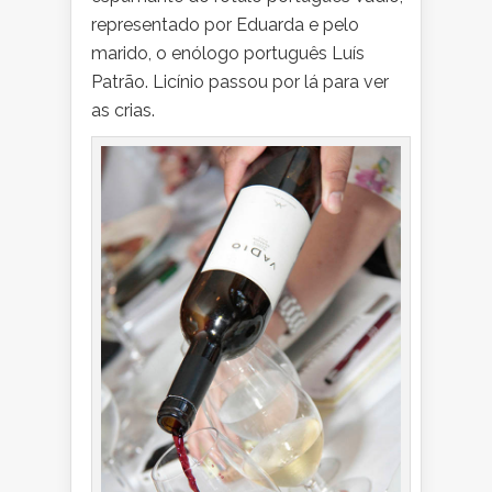
representado por Eduarda e pelo
marido, o enólogo português Luís
Patrão. Licínio passou por lá para ver
as crias.