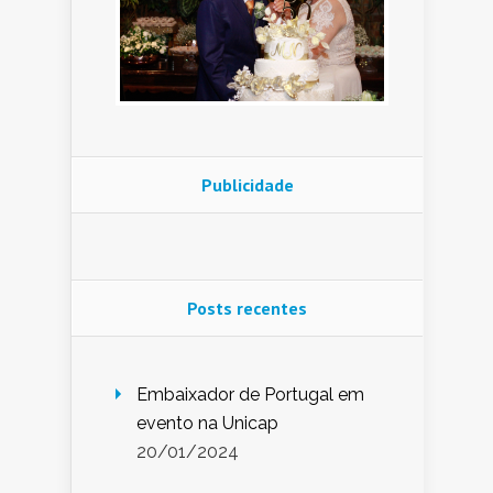
Publicidade
Posts recentes
Embaixador de Portugal em
evento na Unicap
20/01/2024