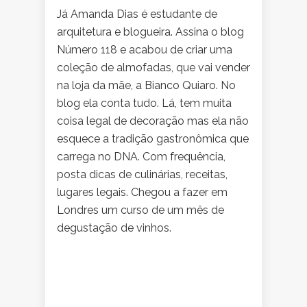
Já Amanda Dias é estudante de
arquitetura e blogueira. Assina o blog
Número 118 e acabou de criar uma
coleção de almofadas, que vai vender
na loja da mãe, a Bianco Quiaro. No
blog ela conta tudo. Lá, tem muita
coisa legal de decoração mas ela não
esquece a tradição gastronômica que
carrega no DNA. Com frequência,
posta dicas de culinárias, receitas,
lugares legais. Chegou a fazer em
Londres um curso de um mês de
degustação de vinhos.