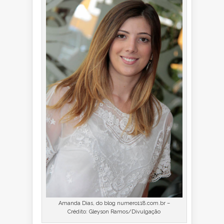
Amanda Dias, do blog numero118.com.br –
Crédito: Gleyson Ramos/Divulgação