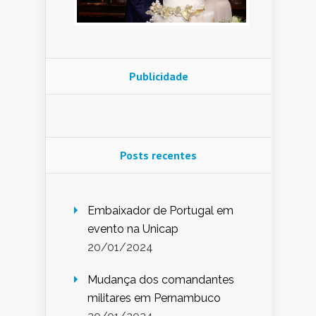
Publicidade
Posts recentes
Embaixador de Portugal em
evento na Unicap
20/01/2024
Mudança dos comandantes
militares em Pernambuco