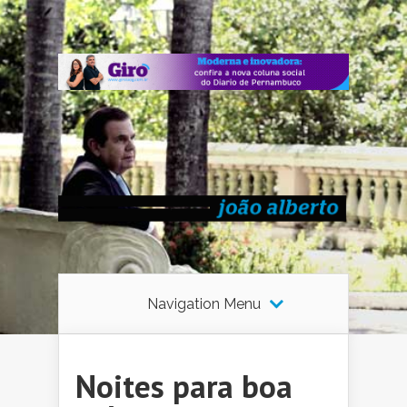
Navigation Menu
Noites para boa