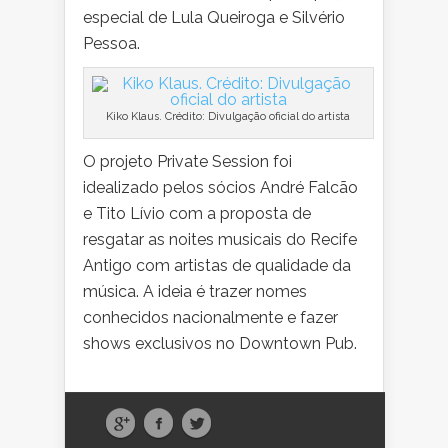
especial de Lula Queiroga e Silvério
Pessoa.
Kiko Klaus. Crédito: Divulgação oficial do artista
O projeto Private Session foi
idealizado pelos sócios André Falcão
e Tito Lívio com a proposta de
resgatar as noites musicais do Recife
Antigo com artistas de qualidade da
música. A ideia é trazer nomes
conhecidos nacionalmente e fazer
shows exclusivos no Downtown Pub.