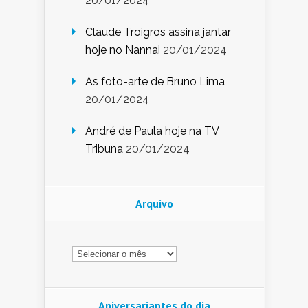
20/01/2024
Claude Troigros assina jantar
hoje no Nannai
20/01/2024
As foto-arte de Bruno Lima
20/01/2024
André de Paula hoje na TV
Tribuna
20/01/2024
Arquivo
Arquivo
Aniversariantes do dia