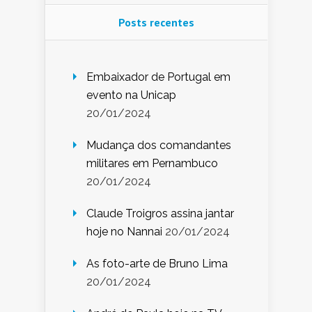
Posts recentes
Embaixador de Portugal em
evento na Unicap
20/01/2024
Mudança dos comandantes
militares em Pernambuco
20/01/2024
Claude Troigros assina jantar
hoje no Nannai
20/01/2024
As foto-arte de Bruno Lima
20/01/2024