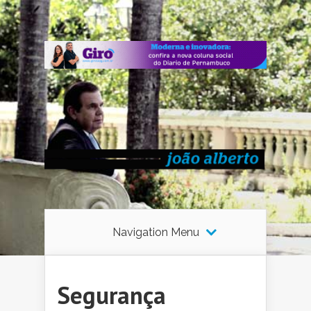
Navigation Menu
Segurança