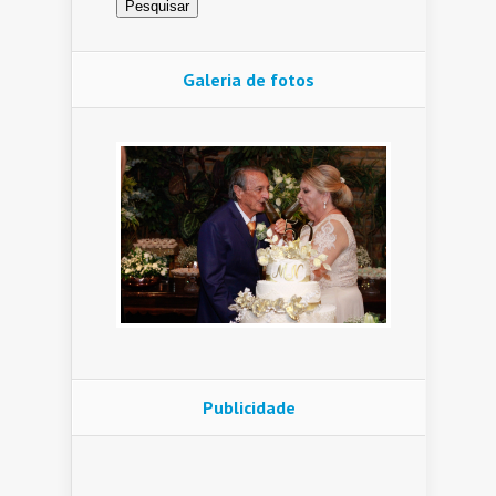
Galeria de fotos
Publicidade