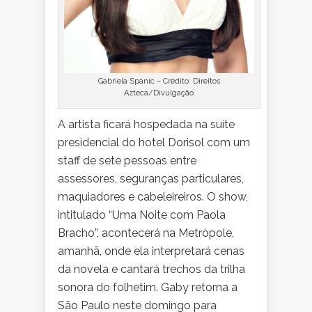
Gabriela Spanic – Crédito: Direitos
Azteca/Divulgação
A artista ficará hospedada na suíte
presidencial do hotel Dorisol com um
staff de sete pessoas entre
assessores, seguranças particulares,
maquiadores e cabeleireiros. O show,
intitulado “Uma Noite com Paola
Bracho”, acontecerá na Metrópole,
amanhã, onde ela interpretará cenas
da novela e cantará trechos da trilha
sonora do folhetim. Gaby retorna a
São Paulo neste domingo para