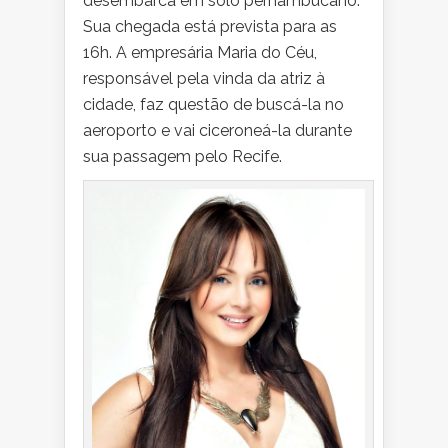
desembarca em solo pernambucano.
Sua chegada está prevista para as
16h. A empresária Maria do Céu,
responsável pela vinda da atriz à
cidade, faz questão de buscá-la no
aeroporto e vai ciceroneá-la durante
sua passagem pelo Recife.