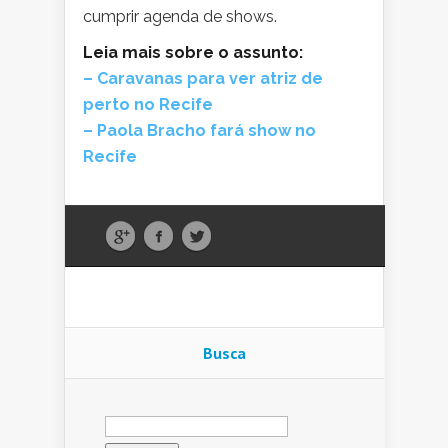
cumprir agenda de shows.
Leia mais sobre o assunto:
– Caravanas para ver atriz de
perto no Recife
– Paola Bracho fará show no
Recife
Busca
Pesquisar
por: