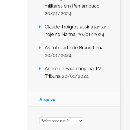
militares em Pernambuco
20/01/2024
Claude Troigros assina jantar
hoje no Nannai
20/01/2024
As foto-arte de Bruno Lima
20/01/2024
André de Paula hoje na TV
Tribuna
20/01/2024
Arquivo
Arquivo