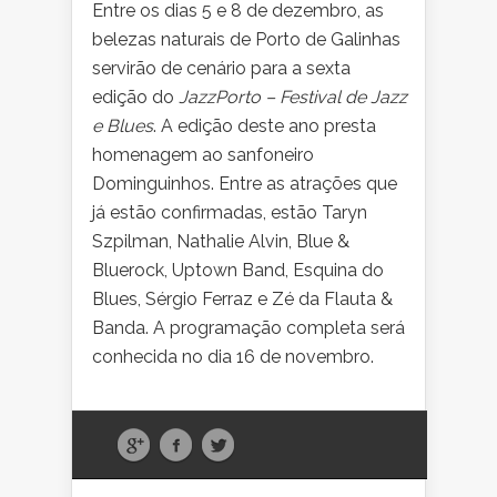
Entre os dias 5 e 8 de dezembro, as
belezas naturais de Porto de Galinhas
servirão de cenário para a sexta
edição do
JazzPorto – Festival de Jazz
e Blues
. A edição deste ano presta
homenagem ao sanfoneiro
Dominguinhos. Entre as atrações que
já estão confirmadas, estão Taryn
Szpilman, Nathalie Alvin, Blue &
Bluerock, Uptown Band, Esquina do
Blues, Sérgio Ferraz e Zé da Flauta &
Banda. A programação completa será
conhecida no dia 16 de novembro.