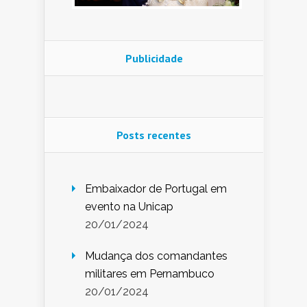
Publicidade
Posts recentes
Embaixador de Portugal em
evento na Unicap
20/01/2024
Mudança dos comandantes
militares em Pernambuco
20/01/2024