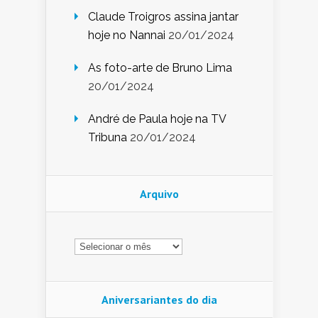
Claude Troigros assina jantar
hoje no Nannai
20/01/2024
As foto-arte de Bruno Lima
20/01/2024
André de Paula hoje na TV
Tribuna
20/01/2024
Arquivo
Arquivo
Aniversariantes do dia