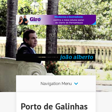
Navigation Menu
Porto de Galinhas