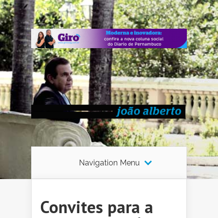
Navigation Menu
Convites para a