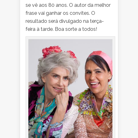
se vê aos 80 anos. O autor da melhor
frase vai ganhar os convites. O
resultado será divulgado na terça-
feira à tarde. Boa sorte a todos!