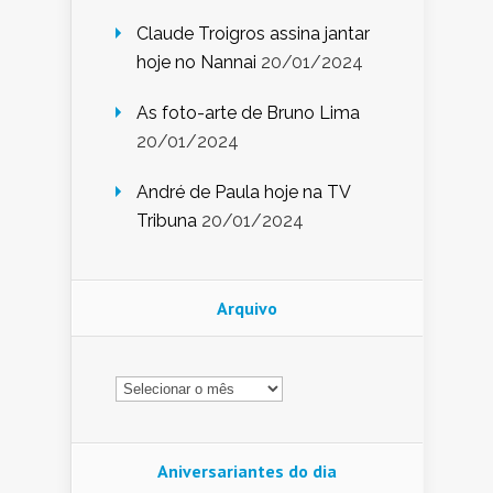
Claude Troigros assina jantar
hoje no Nannai
20/01/2024
As foto-arte de Bruno Lima
20/01/2024
André de Paula hoje na TV
Tribuna
20/01/2024
Arquivo
Arquivo
Aniversariantes do dia