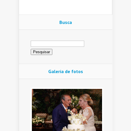
Busca
Pesquisar
por:
Galeria de fotos