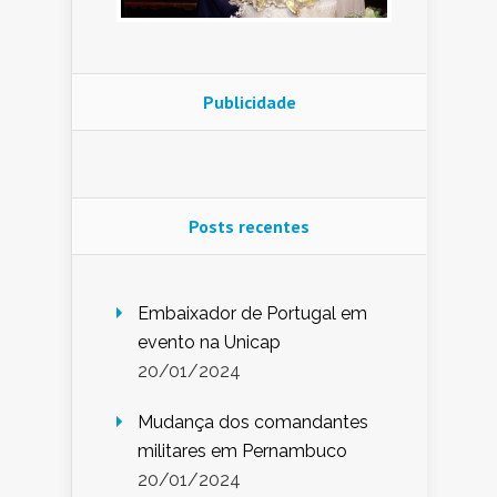
Publicidade
Posts recentes
Embaixador de Portugal em
evento na Unicap
20/01/2024
Mudança dos comandantes
militares em Pernambuco
20/01/2024