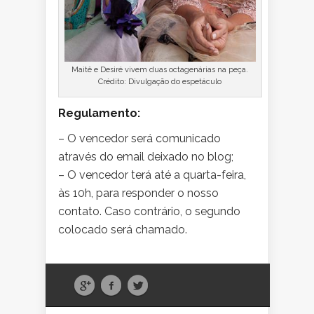
Maitê e Desiré vivem duas octagenárias na peça.
Crédito: Divulgação do espetáculo
Regulamento:
– O vencedor será comunicado
através do email deixado no blog;
– O vencedor terá até a quarta-feira,
às 10h, para responder o nosso
contato. Caso contrário, o segundo
colocado será chamado.