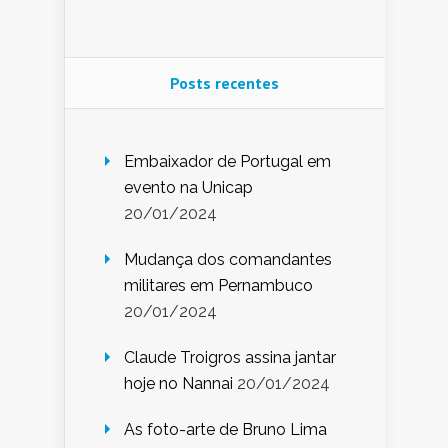
Posts recentes
Embaixador de Portugal em
evento na Unicap
20/01/2024
Mudança dos comandantes
militares em Pernambuco
20/01/2024
Claude Troigros assina jantar
hoje no Nannai
20/01/2024
As foto-arte de Bruno Lima