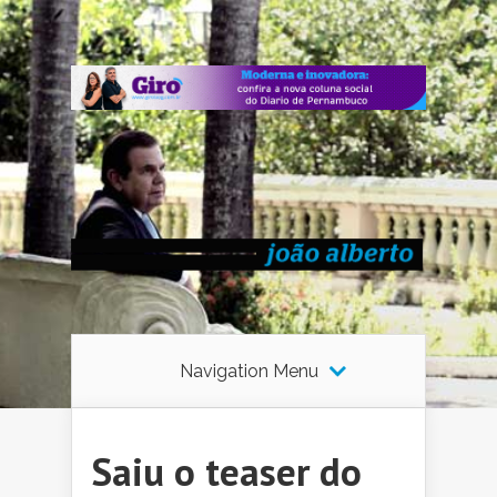
Navigation Menu
Saiu o teaser do