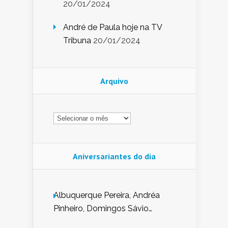
20/01/2024
André de Paula hoje na TV
Tribuna
20/01/2024
Arquivo
Arquivo
Aniversariantes do dia
Albuquerque Pereira, Andréa
Pinheiro, Domingos Sávio
Mendes, Eduardo Pessoa de