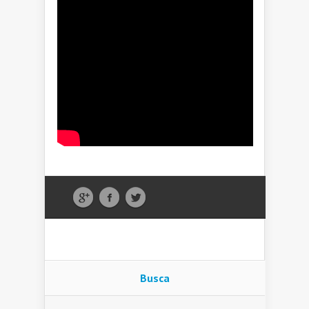
Busca