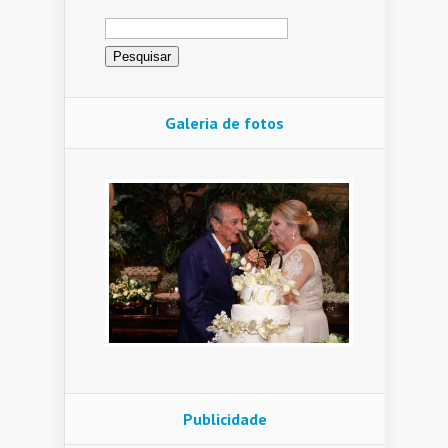
Pesquisar
por:
Galeria de fotos
Publicidade