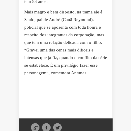
tem 53 anos.
Mais magro e bem disposto, na trama ele é
Saulo, pai de André (Cauã Reymond),
policial que se aposenta com toda honra e
respeito dos integrantes da corporação, mas
que tem uma relação delicada com o filho.
“Gravei uma das cenas mais difíceis e
intensas que já fiz, quando o conflito da série
se estabelece. É um privilégio fazer esse
personagem”, comemora Antunes.