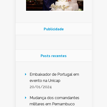
Publicidade
Posts recentes
Embaixador de Portugal em
evento na Unicap
20/01/2024
Mudança dos comandantes
militares em Pernambuco