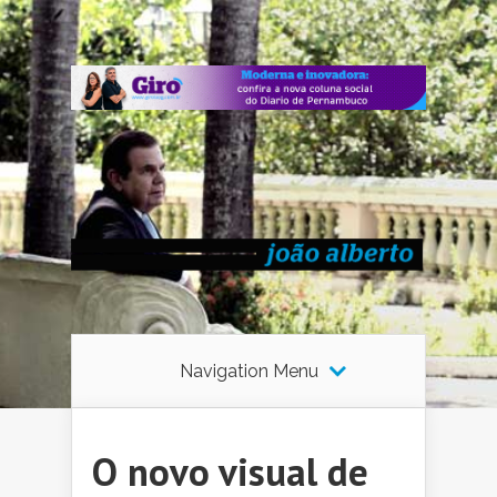
Navigation Menu
O novo visual de