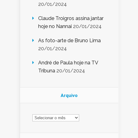
20/01/2024
Claude Troigros assina jantar
hoje no Nannai
20/01/2024
As foto-arte de Bruno Lima
20/01/2024
André de Paula hoje na TV
Tribuna
20/01/2024
Arquivo
Arquivo