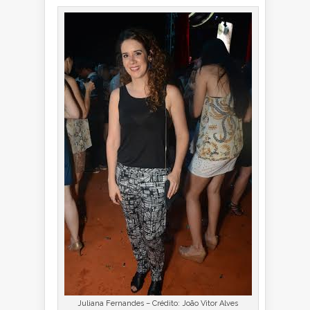
Juliana Fernandes – Crédito: João Vitor Alves