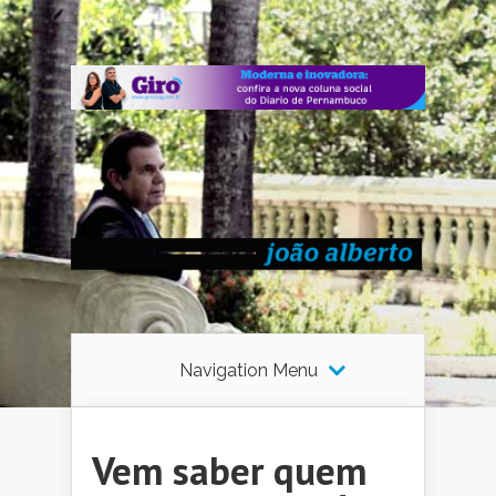
Navigation Menu
Vem saber quem