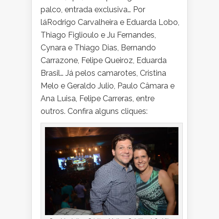
palco, entrada exclusiva… Por
láRodrigo Carvalheira e Eduarda Lobo,
Thiago Figlioulo e Ju Fernandes,
Cynara e Thiago Dias, Bernando
Carrazone, Felipe Queiroz, Eduarda
Brasil… Já pelos camarotes, Cristina
Melo e Geraldo Julio, Paulo Câmara e
Ana Luisa, Felipe Carreras, entre
outros. Confira alguns cliques: