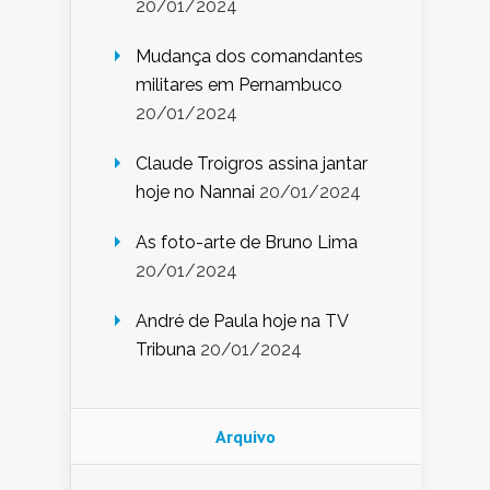
20/01/2024
Mudança dos comandantes
militares em Pernambuco
20/01/2024
Claude Troigros assina jantar
hoje no Nannai
20/01/2024
As foto-arte de Bruno Lima
20/01/2024
André de Paula hoje na TV
Tribuna
20/01/2024
Arquivo