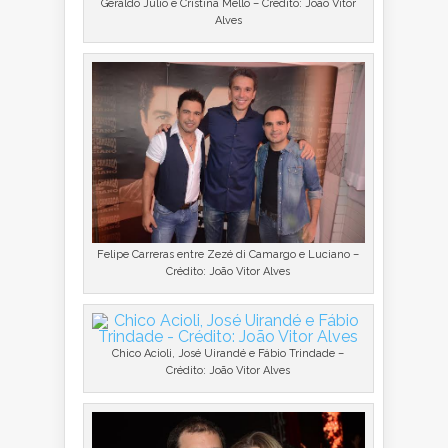
Geraldo Julio e Cristina Mello – Crédito: João Vitor
Alves
Felipe Carreras entre Zezé di Camargo e Luciano –
Crédito: João Vitor Alves
Chico Acioli, José Uirandé e Fábio Trindade –
Crédito: João Vitor Alves