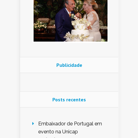
Publicidade
Posts recentes
Embaixador de Portugal em
evento na Unicap