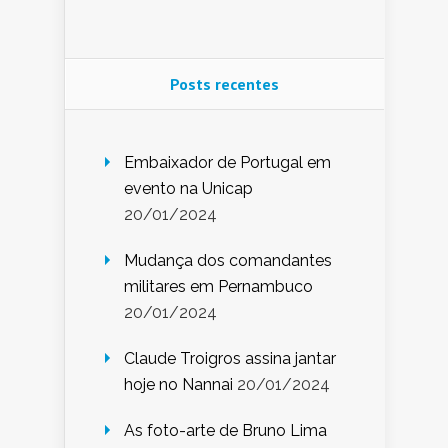
Posts recentes
Embaixador de Portugal em
evento na Unicap
20/01/2024
Mudança dos comandantes
militares em Pernambuco
20/01/2024
Claude Troigros assina jantar
hoje no Nannai
20/01/2024
As foto-arte de Bruno Lima