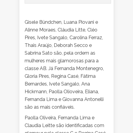
Gisele Bündchen, Luana Piovani e
Alinne Moraes, Cláudia Litte, Cléo
Pires, Ivete Sangalo, Carolina Ferraz,
Thais Araújo, Deborah Secco e
Sabrina Sato são, pela ordem as
mulheres mais glamorosas para a
classe AB. Já Fernanda Montenegro,
Gloria Pires, Regina Casé, Fátima
Bernardes, Ivete Sangalo, Ana
Hickmann, Paolla Olioveira, Eliana,
Fernanda Lima e Giovanna Antonelli
são as mais confiáveis.
Paolla Oliveira, Fernanda Lima e
Claudia Leitte são identificadas com