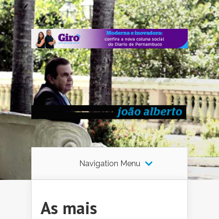
Navigation Menu
As mais