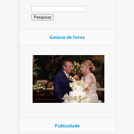
Pesquisar
por:
Galeria de fotos
Publicidade