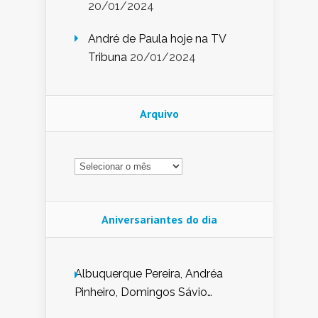
20/01/2024
André de Paula hoje na TV
Tribuna
20/01/2024
Arquivo
Arquivo
Aniversariantes do dia
Albuquerque Pereira, Andréa
Pinheiro, Domingos Sávio
Mendes, Eduardo Pessoa de