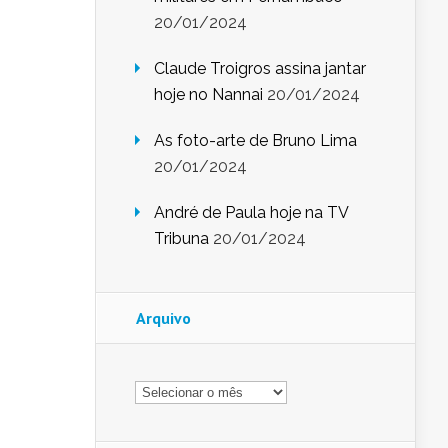
20/01/2024
Claude Troigros assina jantar
hoje no Nannai
20/01/2024
As foto-arte de Bruno Lima
20/01/2024
André de Paula hoje na TV
Tribuna
20/01/2024
Arquivo
Arquivo