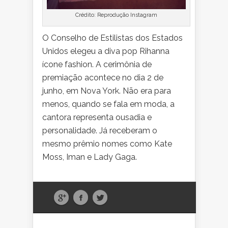
Crédito: Reprodução Instagram
O Conselho de Estilistas dos Estados
Unidos elegeu a diva pop Rihanna
ícone fashion. A cerimônia de
premiação acontece no dia 2 de
junho, em Nova York. Não era para
menos, quando se fala em moda, a
cantora representa ousadia e
personalidade. Já receberam o
mesmo prêmio nomes como Kate
Moss, Iman e Lady Gaga.