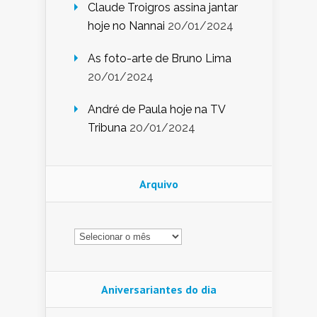
Claude Troigros assina jantar
hoje no Nannai
20/01/2024
As foto-arte de Bruno Lima
20/01/2024
André de Paula hoje na TV
Tribuna
20/01/2024
Arquivo
Arquivo
Aniversariantes do dia