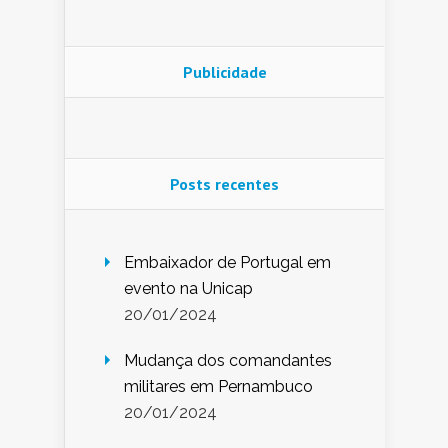
Publicidade
Posts recentes
Embaixador de Portugal em
evento na Unicap
20/01/2024
Mudança dos comandantes
militares em Pernambuco
20/01/2024