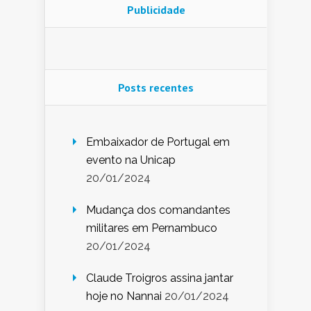
Publicidade
Posts recentes
Embaixador de Portugal em
evento na Unicap
20/01/2024
Mudança dos comandantes
militares em Pernambuco
20/01/2024
Claude Troigros assina jantar
hoje no Nannai
20/01/2024