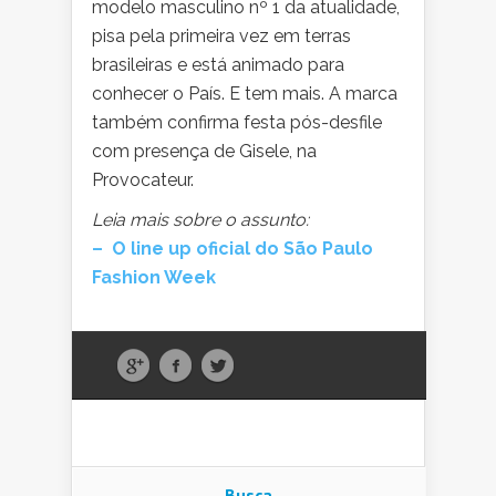
modelo masculino nº 1 da atualidade,
pisa pela primeira vez em terras
brasileiras e está animado para
conhecer o País. E tem mais. A marca
também confirma festa pós-desfile
com presença de Gisele, na
Provocateur.
Leia mais sobre o assunto:
– O line up oficial do São Paulo
Fashion Week
Busca