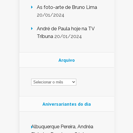
As foto-arte de Bruno Lima
20/01/2024
André de Paula hoje na TV
Tribuna
20/01/2024
Arquivo
Arquivo
Aniversariantes do dia
Albuquerque Pereira, Andréa