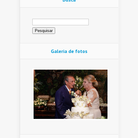
Pesquisar
por:
Galeria de fotos