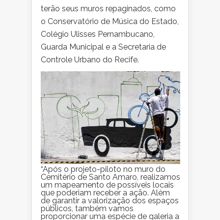
terão seus muros repaginados, como
o Conservatório de Música do Estado,
Colégio Ulisses Pernambucano,
Guarda Municipal e a Secretaria de
Controle Urbano do Recife.
“Após o projeto-piloto no muro do
Cemitério de Santo Amaro, realizamos
um mapeamento de possíveis locais
que poderiam receber a ação. Além
de garantir a valorização dos espaços
públicos, também vamos
proporcionar uma espécie de galeria a