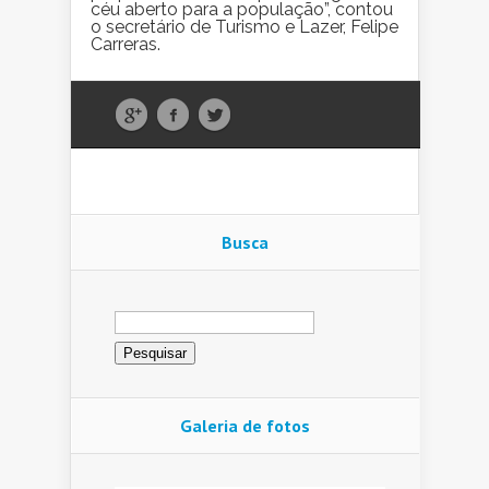
céu aberto para a população”, contou
o secretário de Turismo e Lazer, Felipe
Carreras.
Busca
Pesquisar
por:
Galeria de fotos