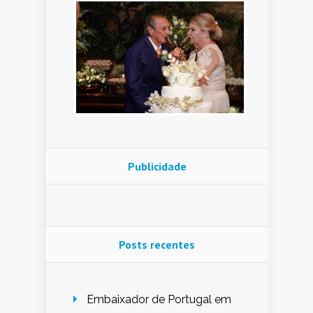
Publicidade
Posts recentes
Embaixador de Portugal em