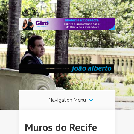
Navigation Menu
Muros do Recife