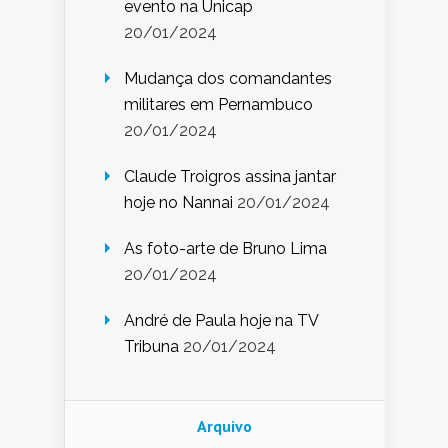
evento na Unicap
20/01/2024
Mudança dos comandantes
militares em Pernambuco
20/01/2024
Claude Troigros assina jantar
hoje no Nannai
20/01/2024
As foto-arte de Bruno Lima
20/01/2024
André de Paula hoje na TV
Tribuna
20/01/2024
Arquivo