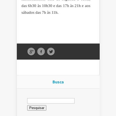
das 6h30 às 10h30 e das 17h às 21h e aos
sábados das 7h às 11h.
Busca
Pesquisar
por: