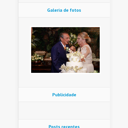
Galeria de fotos
Publicidade
Posts recentes