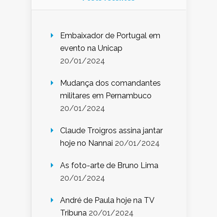
Embaixador de Portugal em
evento na Unicap
20/01/2024
Mudança dos comandantes
militares em Pernambuco
20/01/2024
Claude Troigros assina jantar
hoje no Nannai
20/01/2024
As foto-arte de Bruno Lima
20/01/2024
André de Paula hoje na TV
Tribuna
20/01/2024