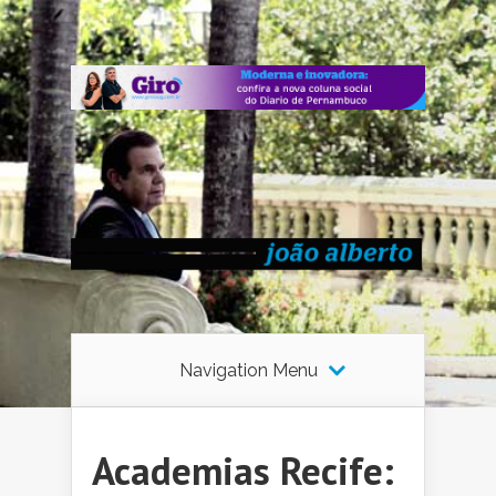
Navigation Menu
Academias Recife: