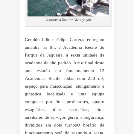
Academia Recife/Divulgação
Geraldo Julio e Felipe Carreras entregam
amanhã, às 9h, a Academia Recife do
Parque da Jaqueira, a sexta unidade da
academia de alto padrão. Até o final deste
ano estarão em funcionamento 12
Academias Recife, todas com 250 m²;
espaço para musculação, alongamento e
ginástica localizada e uma equipe
composta por dois professores, quatro
estagiários, duas secretárias, dois
auxiliares de serviços gerais e segurança,
divididos em dois turnos
O horário de
funcionamento será de segunda à sexta,