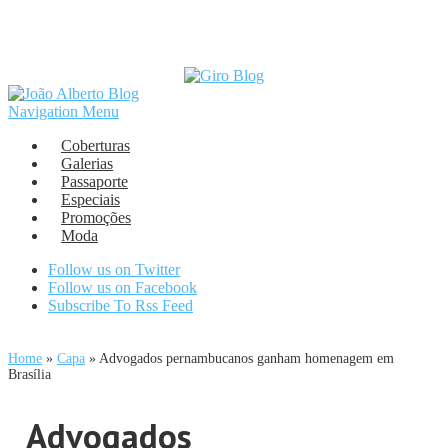
Navigation Menu
Coberturas
Galerias
Passaporte
Especiais
Promoções
Moda
Follow us on Twitter
Follow us on Facebook
Subscribe To Rss Feed
Home
»
Capa
»
Advogados pernambucanos ganham homenagem em
Brasília
Advogados