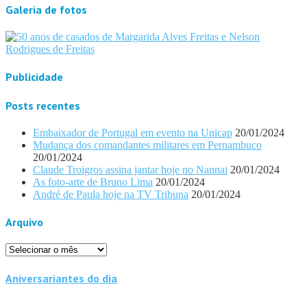
Galeria de fotos
Publicidade
Posts recentes
Embaixador de Portugal em evento na Unicap
20/01/2024
Mudança dos comandantes militares em Pernambuco
20/01/2024
Claude Troigros assina jantar hoje no Nannai
20/01/2024
As foto-arte de Bruno Lima
20/01/2024
André de Paula hoje na TV Tribuna
20/01/2024
Arquivo
Arquivo
Aniversariantes do dia